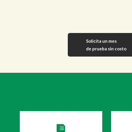
Solicita un mes
de prueba sin costo