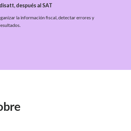
disatt, después al SAT
ganizar la información fiscal, detectar errores y
 resultados.
sobre