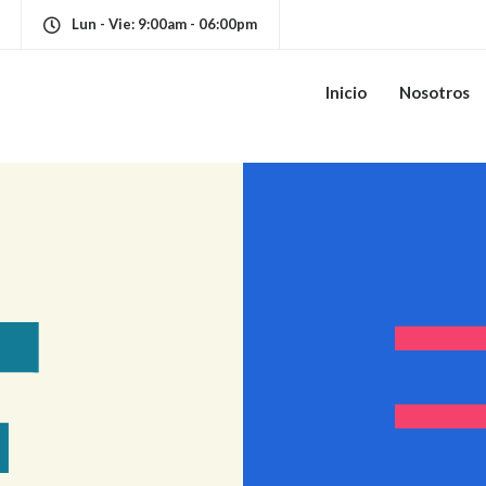
Lun - Vie: 9:00am - 06:00pm
Inicio
Nosotros