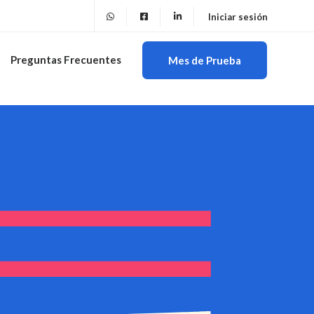
Iniciar sesión
Preguntas Frecuentes
Mes de Prueba