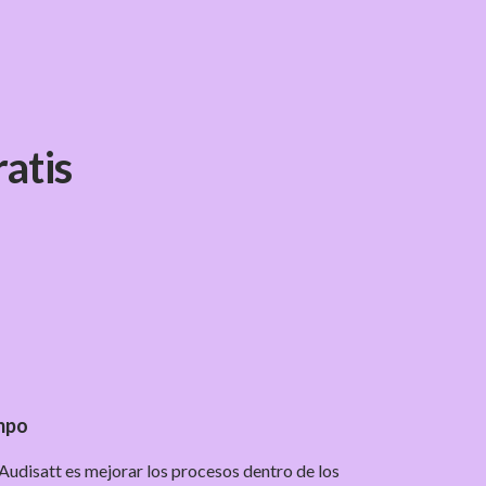
atis
mpo
 Audisatt es mejorar los procesos dentro de los