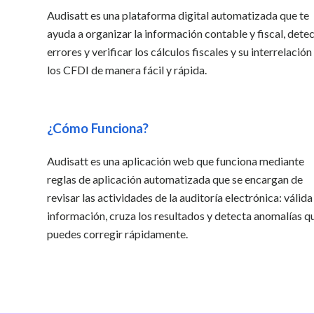
Audisatt es una plataforma digital automatizada que te
ayuda a organizar la información contable y fiscal, dete
errores y verificar los cálculos fiscales y su interrelación
los CFDI de manera fácil y rápida.
¿Cómo Funciona?
Audisatt es una aplicación web que funciona mediante
reglas de aplicación automatizada que se encargan de
revisar las actividades de la auditoría electrónica: válida
información, cruza los resultados y detecta anomalías q
puedes corregir rápidamente.