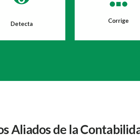
Corrige
Detecta
os Aliados de la Contabilid