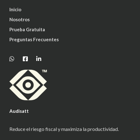
Inicio
Nosotros
Prueba Gratuita
Preguntas Frecuentes
Audisatt
Reduce el riesgo fiscal y maximiza la productividad.