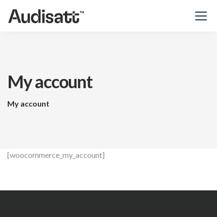
My account
My account
[woocommerce_my_account]